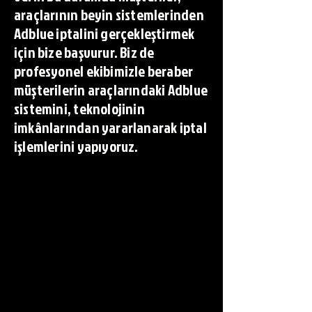
araçlarının beyin sistemlerinden
Adblue iptalini gerçekleştirmek
için bize başvurur. Biz de
profesyonel ekibimizle beraber
müşterilerin araçlarındaki Adblue
sistemini, teknolojinin
imkânlarından yararlanarak iptal
işlemlerini yapıyoruz.