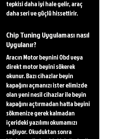
tepkisi daha iyi hale gelir, araç
daha seri ve güçlü hissettirir.
Chip Tuning Uygulaması nasıl
Uygulanır?
Aracın Motor beynini Obd veya
direkt motor beyini sökerek
okunur. Bazı cihazlar beyin
kapağını açmanızı ister elimizde
olan yeni nesil cihazlar ile beyin
kapağını açtırmadan hatta beyini
sökmenize gerek kalmadan
içerideki yazılımı okumamızı
sağlıyor. Okuduktan sonra