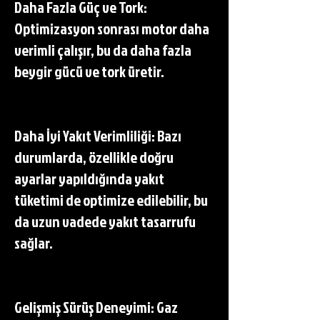
Daha Fazla Güç ve Tork:
Optimizasyon sonrası motor daha
verimli çalışır, bu da daha fazla
beygir gücü ve tork üretir.
Daha İyi Yakıt Verimliliği: Bazı
durumlarda, özellikle doğru
ayarlar yapıldığında yakıt
tüketimi de optimize edilebilir, bu
da uzun vadede yakıt tasarrufu
sağlar.
Gelişmiş Sürüş Deneyimi: Gaz