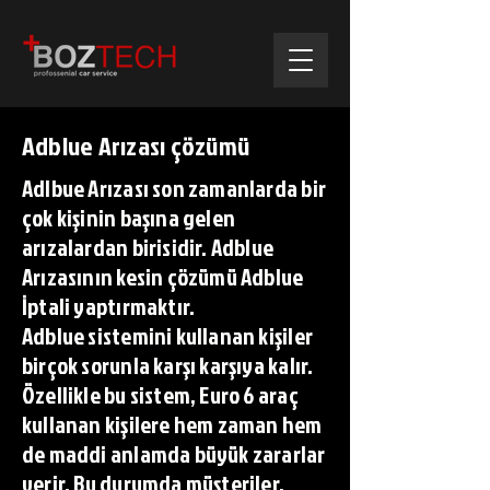
Adblue Arızası çözümü
Adlbue Arızası son zamanlarda bir
çok kişinin başına gelen
arızalardan birisidir. Adblue
Arızasının kesin çözümü Adblue
İptali yaptırmaktır.
Adblue sistemini kullanan kişiler
birçok sorunla karşı karşıya kalır.
Özellikle bu sistem, Euro 6 araç
kullanan kişilere hem zaman hem
de maddi anlamda büyük zararlar
verir. Bu durumda müşteriler,